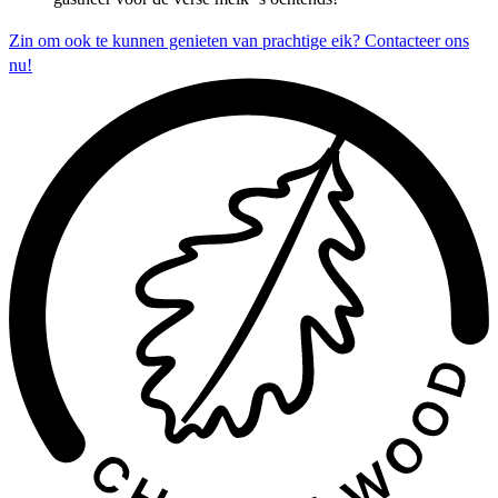
Zin om ook te kunnen genieten van prachtige eik? Contacteer ons
nu!